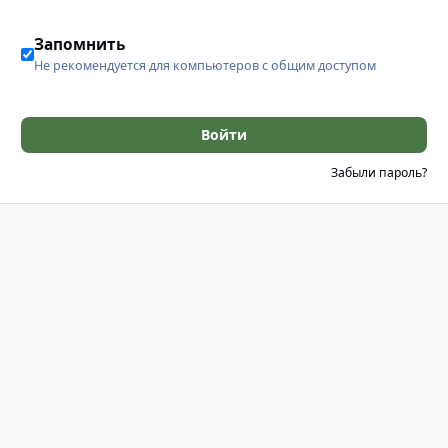
Запомнить
Не рекомендуется для компьютеров с общим доступом
Войти
Забыли пароль?