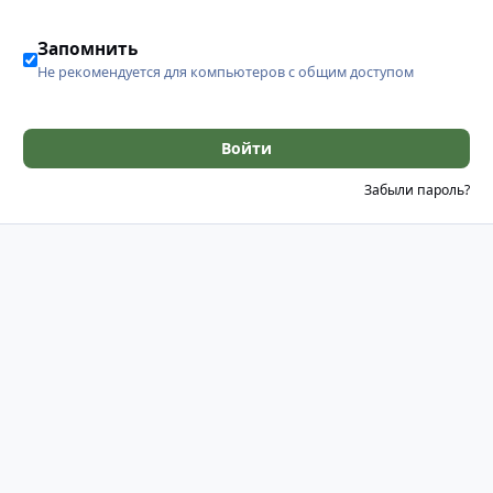
Запомнить
Не рекомендуется для компьютеров с общим доступом
Войти
Забыли пароль?