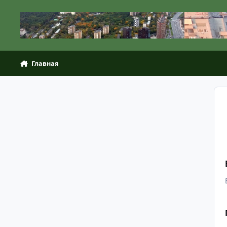
Перейти к содержанию
Главная