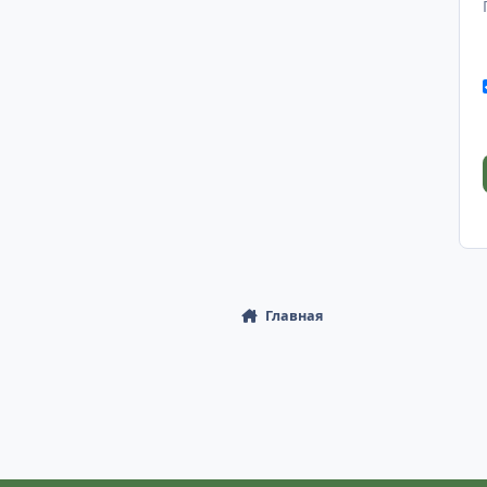
Главная