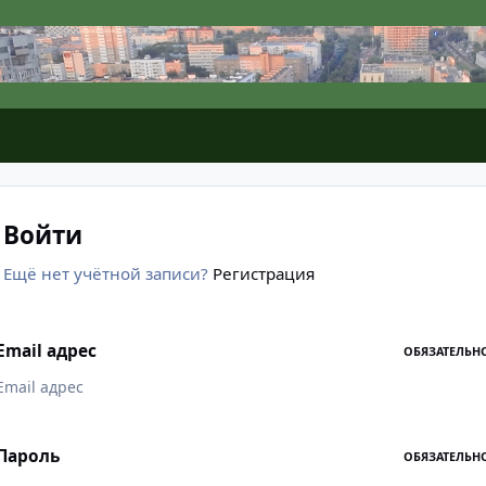
Войти
Ещё нет учётной записи?
Регистрация
Email адрес
ОБЯЗАТЕЛЬН
Пароль
ОБЯЗАТЕЛЬН