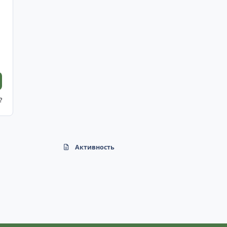
?
Активность