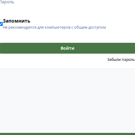
Запомнить
Не рекомендуется для компьютеров с общим доступом
Войти
Забыли пароль