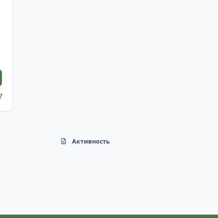
?
Активность