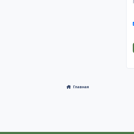
Главная