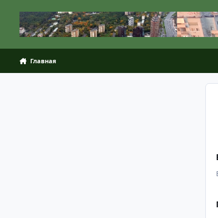
Перейти к содержанию
Главная