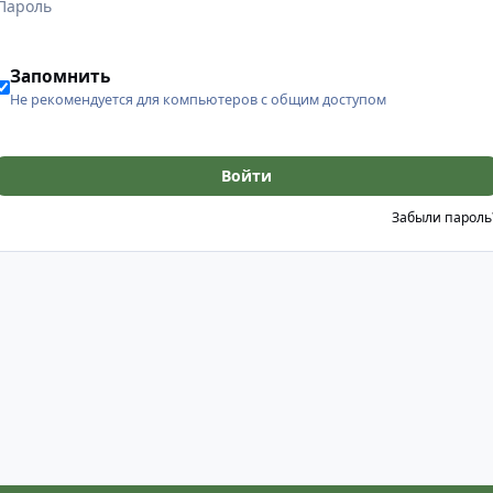
Запомнить
Не рекомендуется для компьютеров с общим доступом
Войти
Забыли пароль