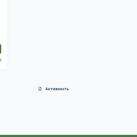
?
Активность