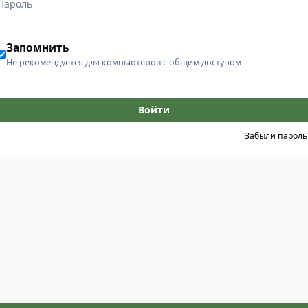
Запомнить
Не рекомендуется для компьютеров с общим доступом
Войти
Забыли пароль