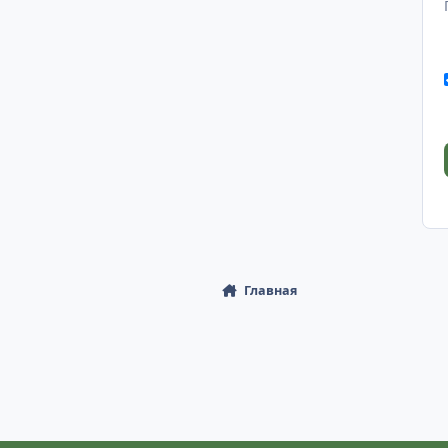
Главная