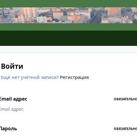
Войти
Ещё нет учётной записи?
Регистрация
Email адрес
ОБЯЗАТЕЛЬН
Пароль
ОБЯЗАТЕЛЬН