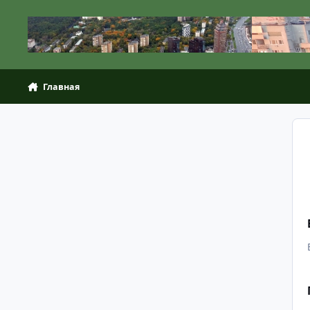
Перейти к содержанию
Главная