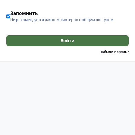
Запомнить
Не рекомендуется для компьютеров с общим доступом
Войти
Забыли пароль?